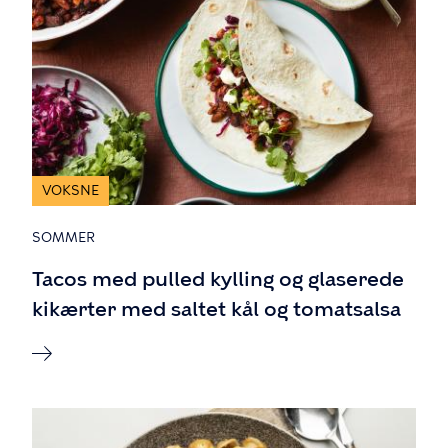
VOKSNE
SOMMER
Tacos med pulled kylling og glaserede
kikærter med saltet kål og tomatsalsa