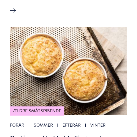
ÆLDRE SMÅTSPISENDE
FORÅR
SOMMER
EFTERÅR
VINTER