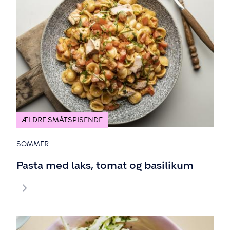
ÆLDRE SMÅTSPISENDE
SOMMER
Pasta med laks, tomat og basilikum