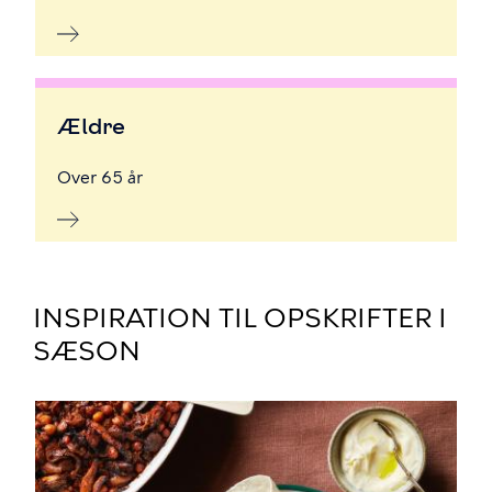
Ældre
Over 65 år
INSPIRATION TIL OPSKRIFTER I
SÆSON