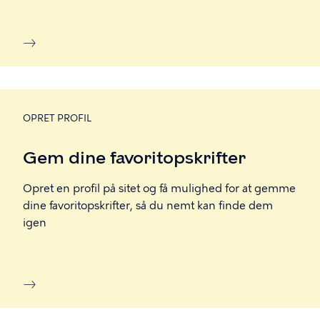
OPRET PROFIL
Gem dine favoritopskrifter
Opret en profil på sitet og få mulighed for at gemme
dine favoritopskrifter, så du nemt kan finde dem
igen